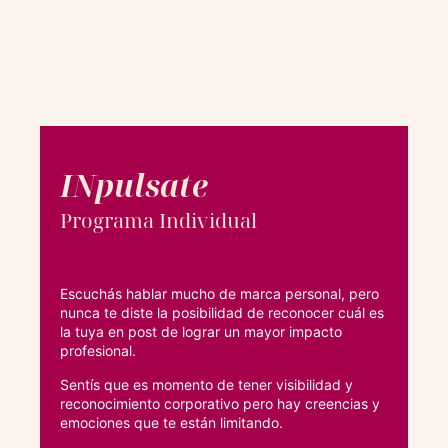
INpulsate
Programa Individual
Escuchás hablar mucho de marca personal, pero
nunca te diste la posibilidad de reconocer cuál es
la tuya en post de lograr un mayor impacto
profesional.
Sentís que es momento de tener visibilidad y
reconocimiento corporativo pero hay creencias y
emociones que te están limitando.