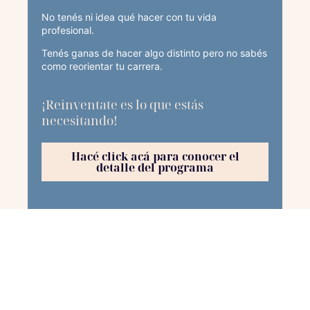
No tenés ni idea qué hacer con tu vida
profesional.
Tenés ganas de hacer algo distinto pero no sabés
como reorientar tu carrera.
¡Reinventate es lo que estás
necesitando!
Hacé click acá para conocer el
detalle del programa