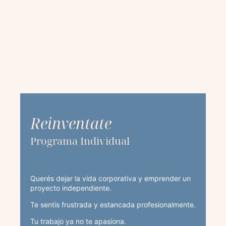
Reinventate
Programa Individual
Querés dejar la vida corporativa y emprender un
proyecto independiente.
Te sentís frustrada y estancada profesionalmente.
Tu trabajo ya no te apasiona.