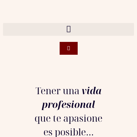
Tener una
vida
profesional
que te apasione
es posible…