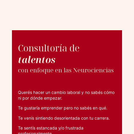
Consultoría de
talentos
con enfoque en las Neurociencias
Querés hacer un cambio laboral y no sabés cómo
ni por dónde empezar.
Te gustaría emprender pero no sabés en qué.
Te venís sintiendo desorientada con tu carrera.
Te sentís estancada y/o frustrada
profesionalmente.