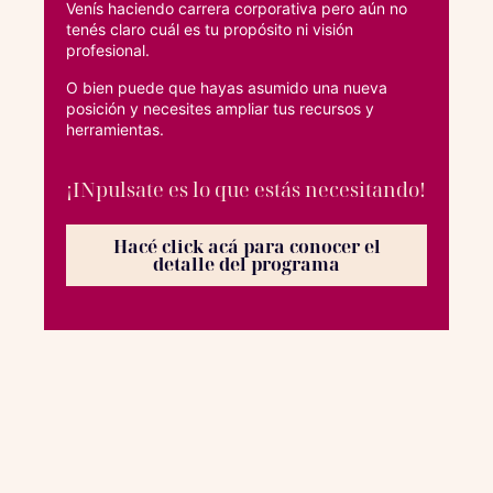
Venís haciendo carrera corporativa pero aún no
tenés claro cuál es tu propósito ni visión
profesional.
O bien puede que hayas asumido una nueva
posición y necesites ampliar tus recursos y
herramientas.
¡INpulsate es lo que estás necesitando!
Hacé click acá para conocer el
detalle del programa