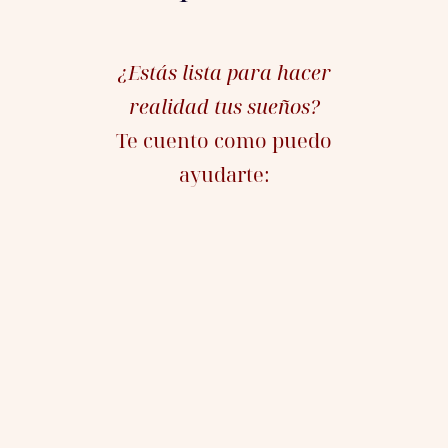
¿Estás lista para hacer
realidad tus sueños?
Te cuento como puedo
ayudarte: